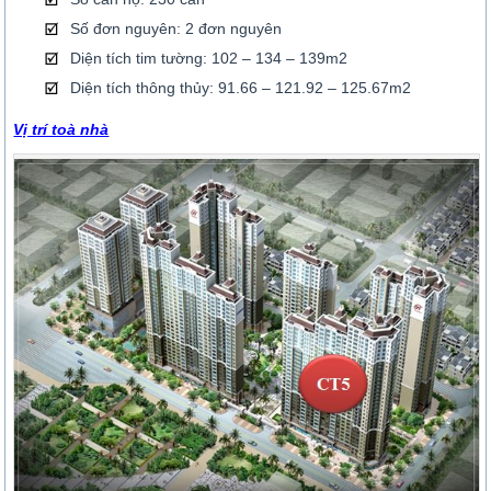
Số đơn nguyên: 2 đơn nguyên
Diện tích tim tường: 102 – 134 – 139m2
Diện tích thông thủy: 91.66 – 121.92 – 125.67m2
Vị trí toà nhà