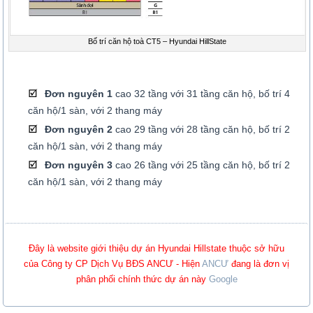
Bố trí căn hộ toà CT5 – Hyundai HillState
Đơn nguyên 1
cao 32 tầng với 31 tầng căn hộ, bố trí 4
căn hộ/1 sàn, với 2 thang máy
Đơn nguyên 2
cao 29 tầng với 28 tầng căn hộ, bố trí 2
căn hộ/1 sàn, với 2 thang máy
Đơn nguyên 3
cao 26 tầng với 25 tầng căn hộ, bố trí 2
căn hộ/1 sàn, với 2 thang máy
Đây là website giới thiệu dự án Hyundai Hillstate thuộc sở hữu
của Công ty CP Dịch Vụ BĐS ANCƯ - Hiện
ANCƯ
đang là đơn vị
phân phối chính thức dự án này
Google