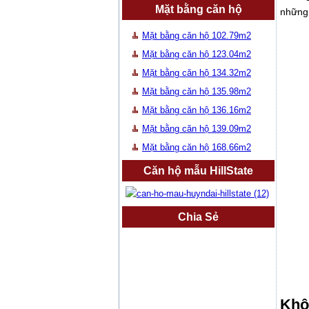
Mặt bằng căn hộ
những 
Mặt bằng căn hộ 102.79m2
Mặt bằng căn hộ 123.04m2
Mặt bằng căn hộ 134.32m2
Mặt bằng căn hộ 135.98m2
Mặt bằng căn hộ 136.16m2
Mặt bằng căn hộ 139.09m2
Mặt bằng căn hộ 168.66m2
Căn hộ mẫu HillState
Chia Sẻ
Khô