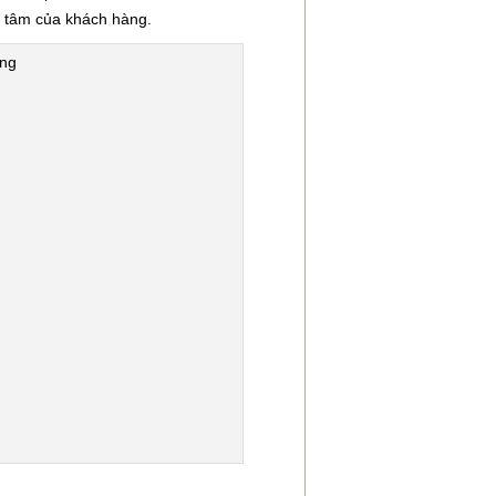
n tâm của khách hàng.