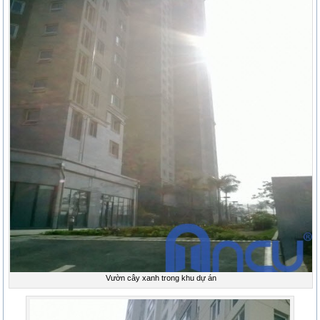
Vườn cây xanh trong khu dự án